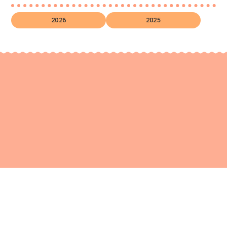
2026
2025