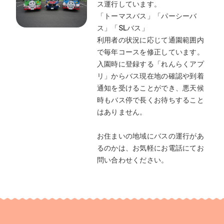
ス運行しています。
「トーマスバス」「パーシーバ
ス」「SLバス」
利用者の状況に応じて通園範囲内
で毎年コースを修正しています。
入園時に登録する「れんらくアプ
リ」からバス現在地の確認や到着
通知を受けることができ、悪天候
時もバス停で長くお待ちすること
はありません。
お住まいの地域にバスの運行があ
るのかは、お気軽にお電話にてお
問い合わせください。