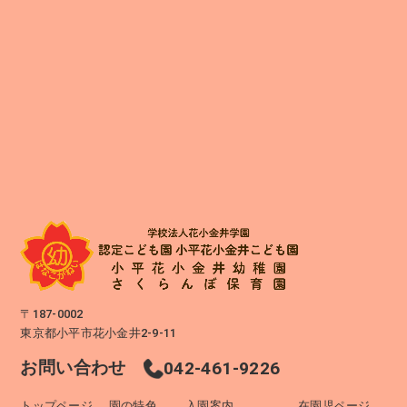
〒187-0002
東京都小平市花小金井2-9-11
お問い合わせ
042-461-9226
トップページ
園の特色
入園案内
在園児ページ