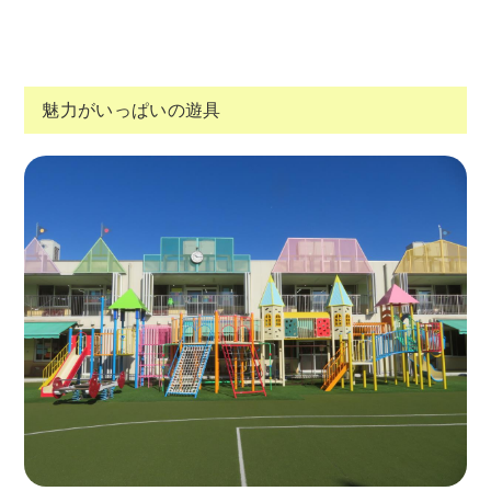
魅力がいっぱいの遊具