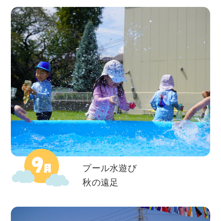
プール水遊び
秋の遠足