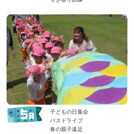
子どもの日集会
バスドライブ
春の親子遠足