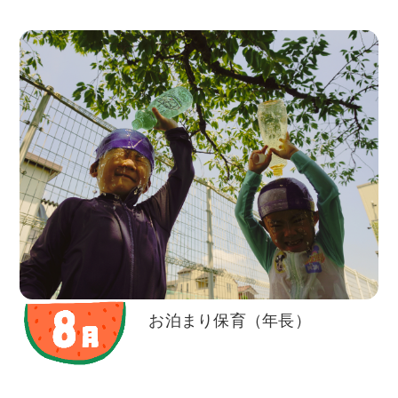
お泊まり保育（年長）