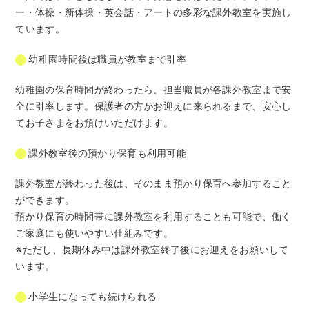
ー・体操・新体操・英会話・アートの多彩な課外教室を実施し
ています。
幼稚園時間後は職員が教室まで引率
幼稚園の保育時間が終わったら、担当職員が各課外教室まで安
全に引率します。保護者の方がお迎えに来られるまで、安心し
てお子さまをお預けいただけます。
課外教室後の預かり保育も利用可能
課外教室が終わった後は、そのまま預かり保育へ参加すること
ができます。
預かり保育の時間帯に課外教室を利用することも可能で、働く
ご家庭にも使いやすい仕組みです。
※ただし、長期休み中は課外教室終了後にお迎えをお願いして
います。
小学生になっても続けられる