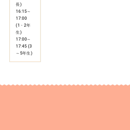
長)
16:15～
17:00
(1・2年
生)
17:00～
17:45 (3
～5年生)