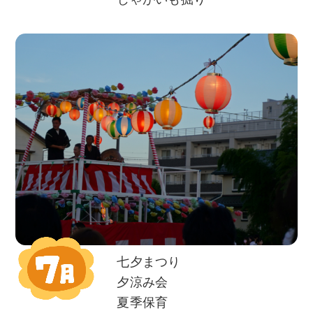
七夕まつり
夕涼み会
夏季保育