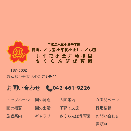
〒187-0002
東京都小平市花小金井2-9-11
お問い合わせ
042-461-9226
トップページ
園の特色
入園案内
在園児ページ
園の概要
園の生活
子育て支援
採用情報
施設案内
ギャラリー
さくらんぼ保育園
お問い合わせ
書類DL