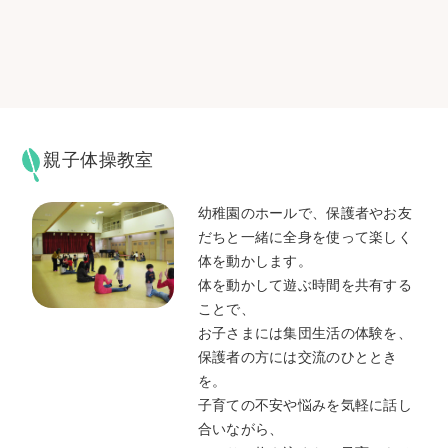
親子体操教室
幼稚園のホールで、保護者やお友
だちと一緒に全身を使って楽しく
体を動かします。
体を動かして遊ぶ時間を共有する
ことで、
お子さまには集団生活の体験を、
保護者の方には交流のひととき
を。
子育ての不安や悩みを気軽に話し
合いながら、