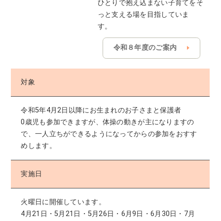
ひとりで抱え込まない子育てをそ
っと支える場を目指していま
す。
令和８年度のご案内
対象
令和5年4月2日以降にお生まれのお子さまと保護者
0歳児も参加できますが、体操の動きが主になりますの
で、一人立ちができるようになってからの参加をおすす
めします。
実施日
火曜日に開催しています。
4月21日・5月21日・5月26日・6月9日・6月30日・7月