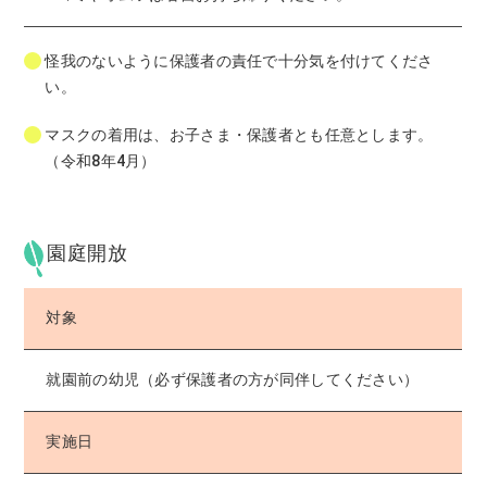
怪我のないように保護者の責任で十分気を付けてくださ
い。
マスクの着用は、お子さま・保護者とも任意とします。
（令和8年4月）
園庭開放
対象
就園前の幼児（必ず保護者の方が同伴してください）
実施日