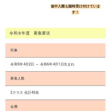
途中入園も随時受け付けていま
す！
令和８年度 募集要項
対象
令和5年4月2日 ～ 令和6年4月1日生まれ
募集人数
2クラス 合計40名
会費