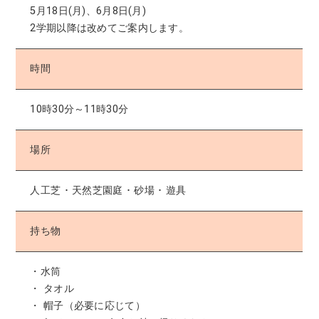
5月18日(月)、6月8日(月)
2学期以降は改めてご案内します。
時間
10時30分～11時30分
場所
人工芝 ･ 天然芝園庭 ･ 砂場 ･ 遊具
持ち物
・水筒
・ タオル
・ 帽子（必要に応じて）