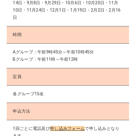
14日・9月8日・9月29日・10月6日・10月20日・11月
10日・11月24日・12月1日・1月19日・2月2日・2月16
日
時間
Aグループ：午前9時45分～午前10時45分
Bグループ：午前11時～午前12時
定員
各グループ15名
申込方法
1回ごとに電話及び
申し込みフォーム
で申し込みとなり
ます。