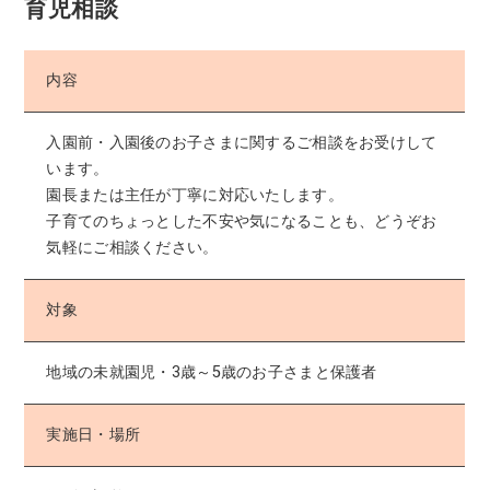
育児相談
内容
入園前・入園後のお子さまに関するご相談をお受けして
います。
園長または主任が丁寧に対応いたします。
子育てのちょっとした不安や気になることも、どうぞお
気軽にご相談ください。
対象
地域の未就園児・3歳～5歳のお子さまと保護者
実施日・場所