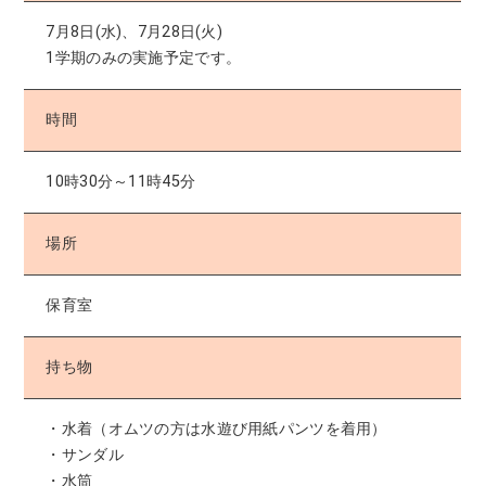
7月8日(水)、7月28日(火)
1学期のみの実施予定です。
時間
10時30分～11時45分
場所
保育室
持ち物
・水着（オムツの方は水遊び用紙パンツを着用）
・サンダル
・水筒