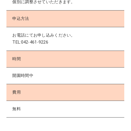
個別に調整させていただきます。
申込方法
お電話にてお申し込みください。
TEL:042-461-9226
時間
開園時間中
費用
無料