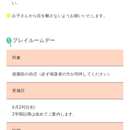
い。
お子さんから目を離さないようお願いいたします。
プレイルームデー
対象
就園前の幼児（必ず保護者の方が同伴してください）
実施日
6月24日(水)
2学期以降は改めてご案内します。