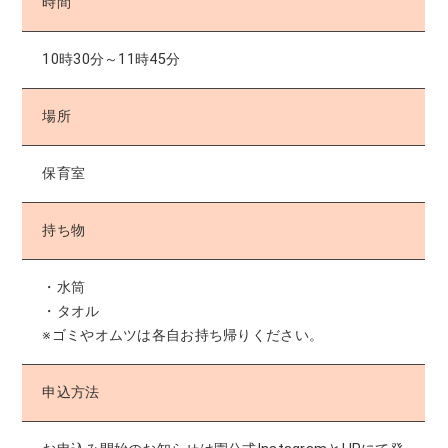
時間
10時30分～11時45分
場所
保育室
持ち物
・水筒
・タオル
※ゴミやオムツは各自お持ち帰りください。
申込方法