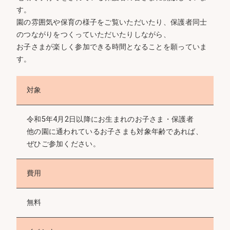
す。
園の雰囲気や保育の様子をご覧いただいたり、保護者同士
のつながりをつくっていただいたりしながら、
お子さまが楽しく参加できる時間となることを願っていま
す。
対象
令和5年4月2日以降にお生まれのお子さま・保護者
他の園に通われているお子さまも対象年齢であれば、
ぜひご参加ください。
費用
無料